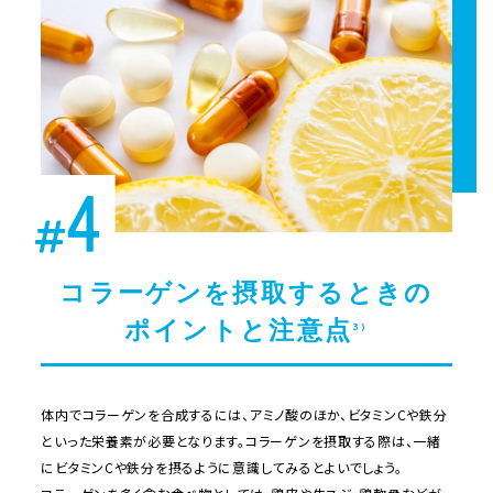
コラーゲンを摂取するときの
ポイントと注意点
3)
体内でコラーゲンを合成するには、アミノ酸のほか、ビタミンCや鉄分
といった栄養素が必要となります。コラーゲンを摂取する際は、一緒
にビタミンCや鉄分を摂るように意識してみるとよいでしょう。