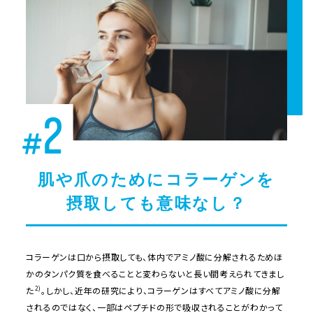
肌や爪のためにコラーゲンを
摂取しても意味なし？
コラーゲンは口から摂取しても、体内でアミノ酸に分解されるためほ
かのタンパク質を食べることと変わらないと長い間考えられてきまし
た
2)
。しかし、近年の研究により、コラーゲンはすべてアミノ酸に分解
されるのではなく、一部はペプチドの形で吸収されることがわかって