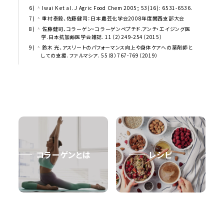
Iwai K et al. J Agric Food Chem 2005; 53(16): 6531-6536.
^
重村泰毅、佐藤健司：日本農芸化学会2008年度関西支部大会
^
佐藤健司、コラーゲン・コラーゲンペプチド.アンチ・エイジング医
^
学.日本抗加齢医学会雑誌. 11（2）249-254（2015）
鈴木 光、アスリートのパフォーマンス向上や身体ケアへの薬剤師と
^
しての支援. ファルマシア. 55（8）767-769（2019）
コラーゲンとは
レシピ