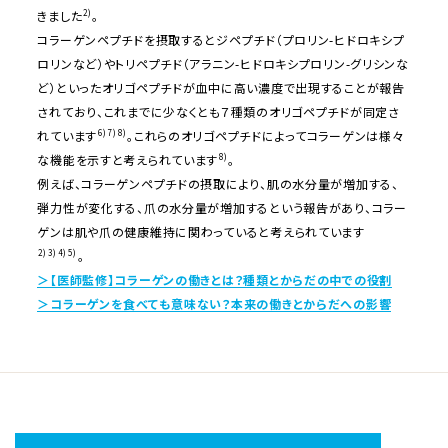
きました
2)
。
コラーゲンペプチドを摂取するとジペプチド（プロリン-ヒドロキシプ
ロリンなど）やトリペプチド（アラニン-ヒドロキシプロリン-グリシンな
ど）といったオリゴペプチドが血中に高い濃度で出現することが報告
されており、これまでに少なくとも７種類のオリゴペプチドが同定さ
れています
6)
7)
8)
。これらのオリゴペプチドによってコラーゲンは様々
な機能を示すと考えられています
8)
。
例えば、コラーゲンペプチドの摂取により、肌の水分量が増加する、
弾力性が変化する、爪の水分量が増加するという報告があり、コラー
ゲンは肌や爪の健康維持に関わっていると考えられています
2)
3)
4)
5)
。
＞【医師監修】コラーゲンの働きとは？種類とからだの中での役割
＞コラーゲンを食べても意味ない？本来の働きとからだへの影響