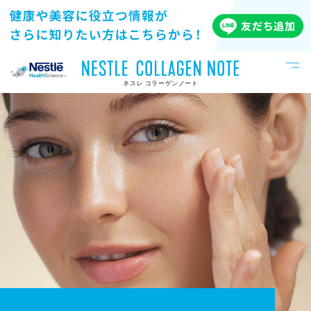
コンテン
ツに進
む
ネスレ コラーゲンノート