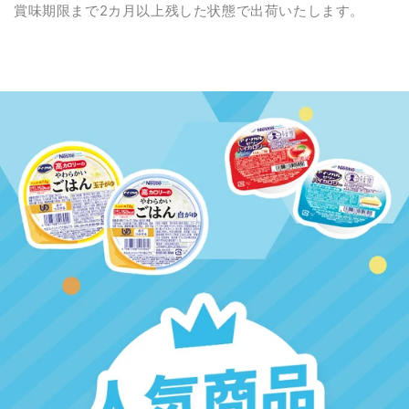
賞味期限まで2カ月以上残した状態で出荷いたします。