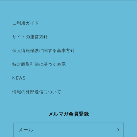
ご利用ガイド
サイトの運営方針
個人情報保護に関する基本方針
特定商取引法に基づく表示
NEWS
情報の外部送信について
メルマガ会員登録
メール