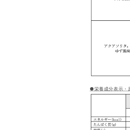
●栄養成分表示・