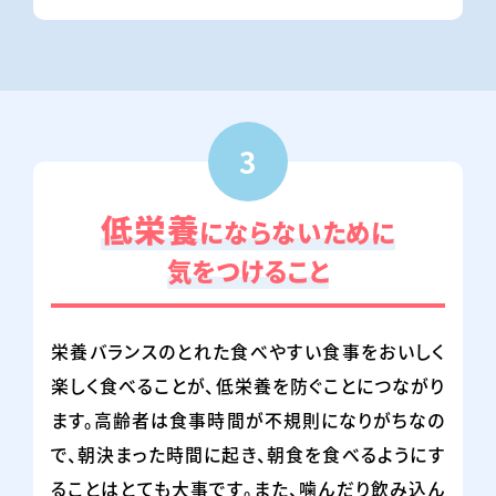
3
低栄養
にならないために
気をつけること
栄養バランスのとれた食べやすい食事をおいしく
楽しく食べることが、低栄養を防ぐことにつながり
ます。高齢者は食事時間が不規則になりがちなの
で、朝決まった時間に起き、朝食を食べるようにす
ることはとても大事です。また、噛んだり飲み込ん