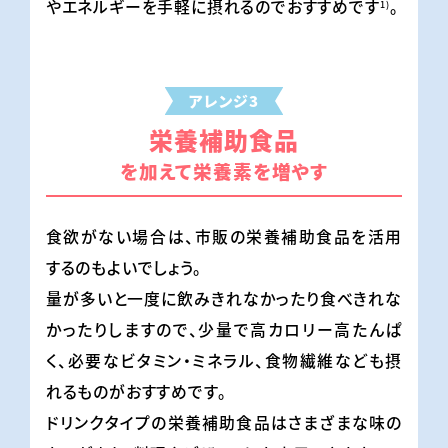
やエネルギーを手軽に摂れるのでおすすめです
。
1)
アレンジ3
栄養補助食品
を加えて栄養素を増やす
食欲がない場合は、市販の栄養補助食品を活用
するのもよいでしょう。
量が多いと一度に飲みきれなかったり食べきれな
かったりしますので、少量で高カロリー高たんぱ
く、必要なビタミン・ミネラル、食物繊維なども摂
れるものがおすすめです。
ドリンクタイプの栄養補助食品はさまざまな味の