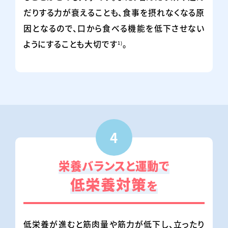
だりする力が衰えることも、食事を摂れなくなる原
因となるので、口から食べる機能を低下させない
ようにすることも大切です
。
1)
4
栄養バランスと運動で
低栄養対策
を
低栄養が進むと筋肉量や筋力が低下し、立ったり