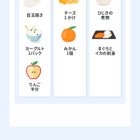
チーズ
ひじきの
目玉焼き
１かけ
煮物
ヨーグルト
みかん
まぐろと
1パック
1個
イカの刺身
りんご
半分