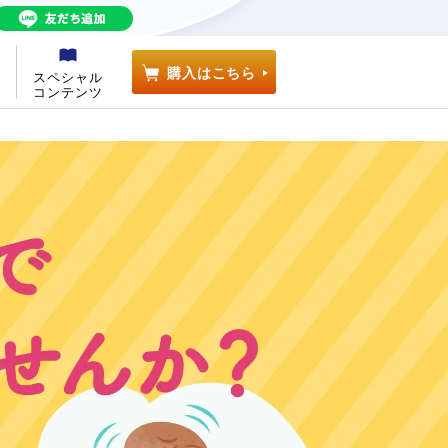
購入はこちら
スペシャル
A
コンテンツ