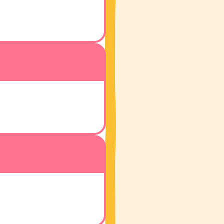
マーケットで購入
 ミネラルプラス
ンラインショップで購入