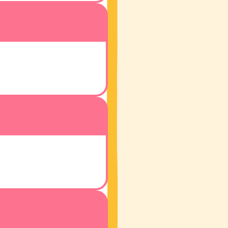
楽天市場で購入
au Pay
マーケットで購入