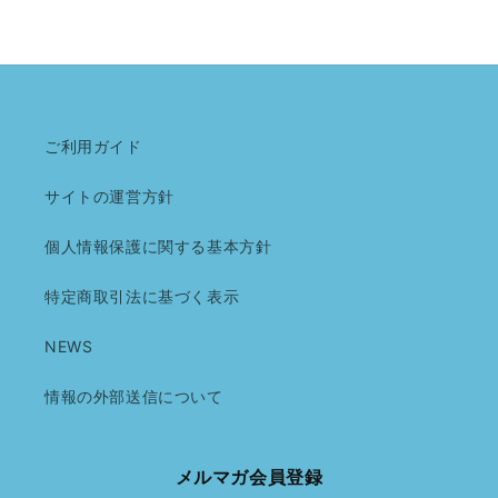
ご利用ガイド
サイトの運営方針
個人情報保護に関する基本方針
特定商取引法に基づく表示
NEWS
情報の外部送信について
メルマガ会員登録