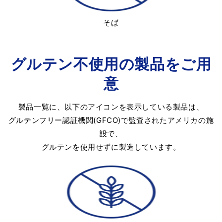
そば
グルテン不使用の製品をご用
意
製品一覧に、以下のアイコンを表示している製品は、
グルテンフリー認証機関(GFCO)で監査されたアメリカの施
設で、
グルテンを使用せずに製造しています。