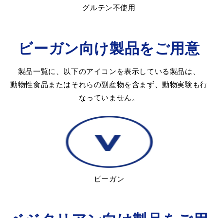
グルテン不使用
ビーガン向け製品をご用意
製品一覧に、以下のアイコンを表示している製品は、
動物性食品またはそれらの副産物を含まず、動物実験も行
なっていません。
ビーガン