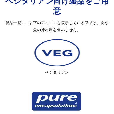
ベジタリアン向け製品をご用
意
製品一覧に、以下のアイコンを表示している製品は、肉や
魚の原材料を含みません。
ベジタリアン