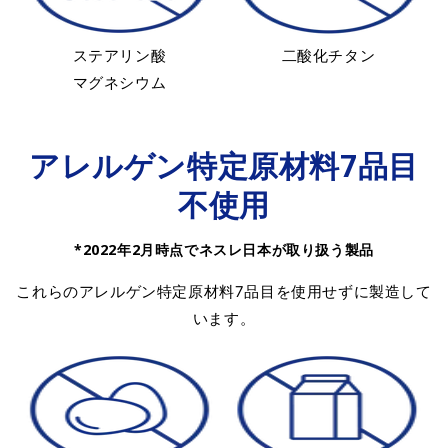
ステアリン酸
二酸化チタン
マグネシウム
アレルゲン特定原材料7品目
不使用
*2022年2月時点でネスレ日本が取り扱う製品
これらのアレルゲン特定原材料7品目を使用せずに製造して
います。