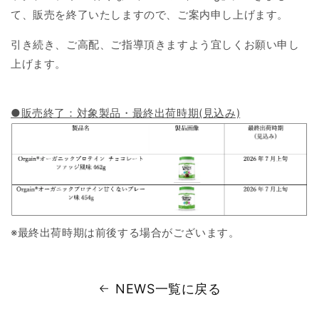
て、販売を終了いたしますので、ご案内申し上げます。
引き続き、ご高配、ご指導頂きますよう宜しくお願い申し
上げます。
●販売終了：対象製品・最終出荷時期(見込み)
※最終出荷時期は前後する場合がございます。
NEWS一覧に戻る