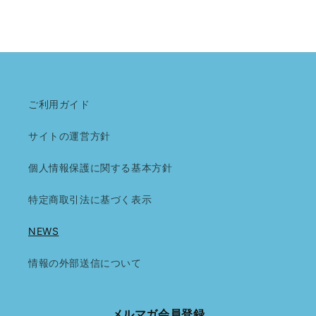
ご利用ガイド
サイトの運営方針
個人情報保護に関する基本方針
特定商取引法に基づく表示
NEWS
情報の外部送信について
メルマガ会員登録