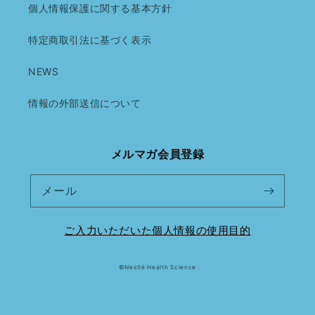
個人情報保護に関する基本方針
特定商取引法に基づく表示
NEWS
情報の外部送信について
メルマガ会員登録
メール
ご入力いただいた個人情報の使用目的
©Nestlé Health Science